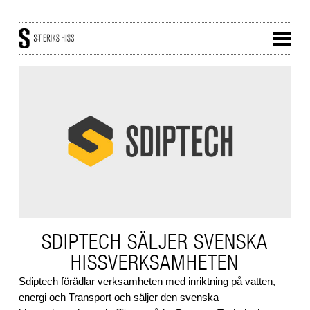
SDIPTECH SÄLJER SVENSKA
HISSVERKSAMHETEN
Sdiptech förädlar verksamheten med inriktning på vatten,
energi och Transport och säljer den svenska