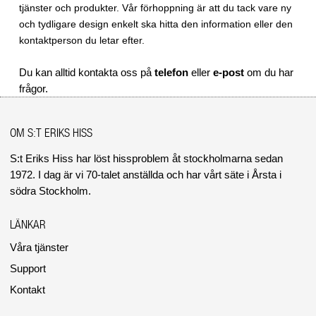
tjänster och produkter. Vår förhoppning är att du tack vare ny
och tydligare design enkelt ska hitta den information eller den
kontaktperson du letar efter.
Du kan alltid kontakta oss på
telefon
eller
e-post
om du har
frågor.
OM S:T ERIKS HISS
S:t Eriks Hiss har löst hissproblem åt stockholmarna sedan
1972. I dag är vi 70-talet anställda och har vårt säte i Årsta i
södra Stockholm.
LÄNKAR
Våra tjänster
Support
Kontakt