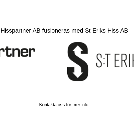
Hisspartner AB fusioneras med St Eriks Hiss AB
Kontakta oss för mer info.