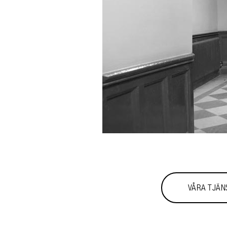
VÅRA TJÄN