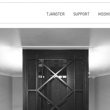
TJÄNSTER
SUPPORT
HISSH